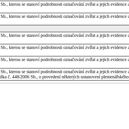
 Sb., kterou se stanoví podrobnosti označování zvířat a jejich eviden
 Sb., kterou se stanoví podrobnosti označování zvířat a jejich eviden
 Sb., kterou se stanoví podrobnosti označování zvířat a jejich eviden
 Sb., kterou se stanoví podrobnosti označování zvířat a jejich eviden
 Sb., kterou se stanoví podrobnosti označování zvířat a jejich eviden
 Sb., kterou se stanoví podrobnosti označování zvířat a jejich eviden
áška č. 448/2006 Sb., o provedení některých ustanovení plemenářského