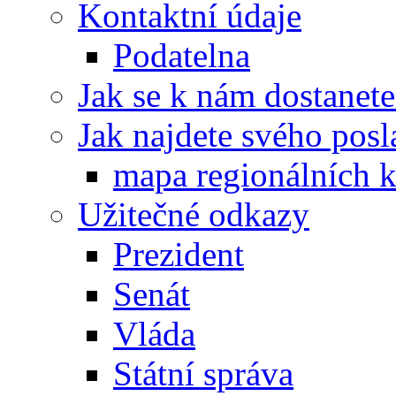
Kontaktní údaje
Podatelna
Jak se k nám dostanete
Jak najdete svého posl
mapa regionálních k
Užitečné odkazy
Prezident
Senát
Vláda
Státní správa