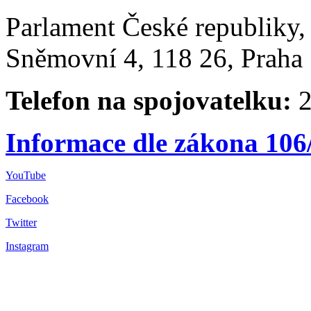
Parlament České republiky
Sněmovní 4, 118 26, Praha 
Telefon na spojovatelku:
2
Informace dle zákona 106
YouTube
Facebook
Twitter
Instagram