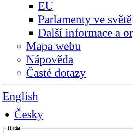
EU
Parlamenty ve světě
Další informace a o
Mapa webu
Nápověda
Časté dotazy
English
Česky
Hledat