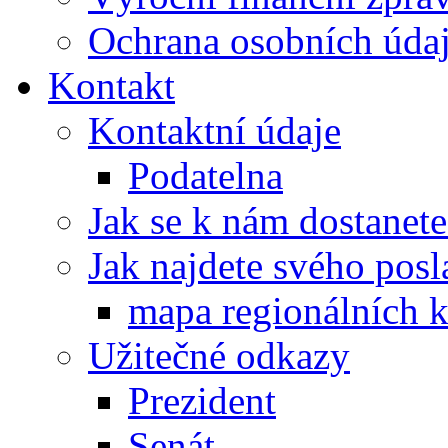
Ochrana osobních úd
Kontakt
Kontaktní údaje
Podatelna
Jak se k nám dostanete
Jak najdete svého posl
mapa regionálních k
Užitečné odkazy
Prezident
Senát