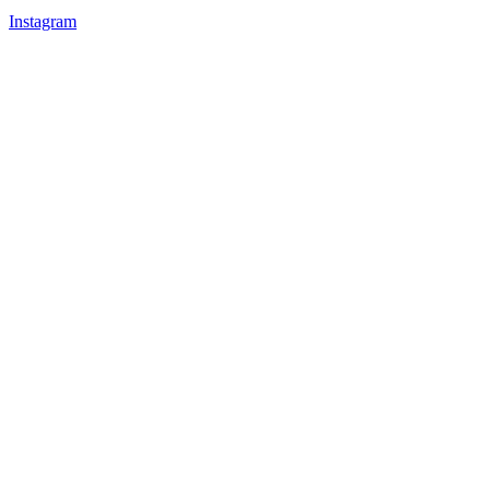
Instagram