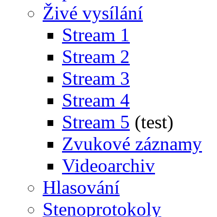
Živé vysílání
Stream 1
Stream 2
Stream 3
Stream 4
Stream 5
(test)
Zvukové záznamy
Videoarchiv
Hlasování
Stenoprotokoly