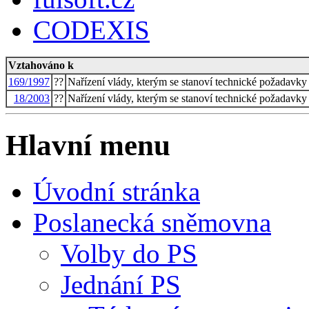
CODEXIS
Vztahováno k
169/1997
??
Nařízení vlády, kterým se stanoví technické požadavky 
18/2003
??
Nařízení vlády, kterým se stanoví technické požadavky 
Hlavní menu
Úvodní stránka
Poslanecká sněmovna
Volby do PS
Jednání PS