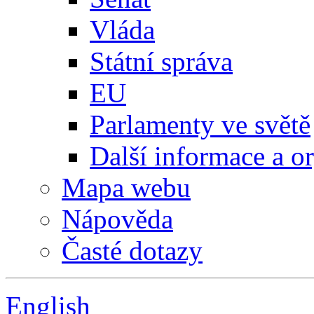
Vláda
Státní správa
EU
Parlamenty ve světě
Další informace a o
Mapa webu
Nápověda
Časté dotazy
English