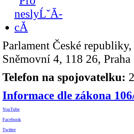
Parlament České republiky
Sněmovní 4, 118 26, Praha 
Telefon na spojovatelku:
2
Informace dle zákona 106
YouTube
Facebook
Twitter