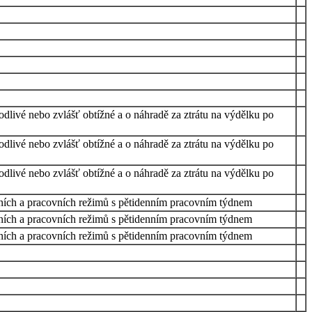
odlivé nebo zvlášť obtížné a o náhradě za ztrátu na výdělku po
odlivé nebo zvlášť obtížné a o náhradě za ztrátu na výdělku po
odlivé nebo zvlášť obtížné a o náhradě za ztrátu na výdělku po
ozních a pracovních režimů s pětidenním pracovním týdnem
ozních a pracovních režimů s pětidenním pracovním týdnem
ozních a pracovních režimů s pětidenním pracovním týdnem