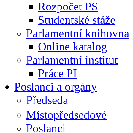
Rozpočet PS
Studentské stáže
Parlamentní knihovna
Online katalog
Parlamentní institut
Práce PI
Poslanci a orgány
Předseda
Místopředsedové
Poslanci