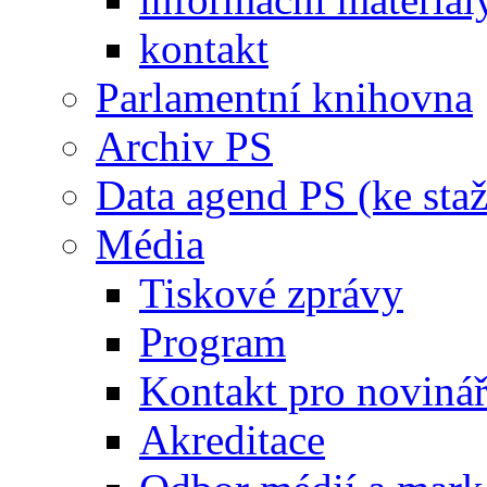
kontakt
Parlamentní knihovna
Archiv PS
Data agend PS (ke staž
Média
Tiskové zprávy
Program
Kontakt pro noviná
Akreditace