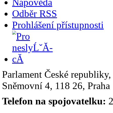
Nápověda
Odběr RSS
Prohlášení přístupnosti
Parlament České republiky
Sněmovní 4, 118 26, Praha 
Telefon na spojovatelku:
2