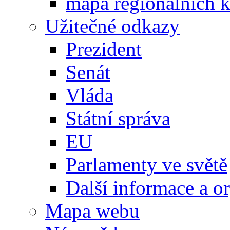
mapa regionálních k
Užitečné odkazy
Prezident
Senát
Vláda
Státní správa
EU
Parlamenty ve světě
Další informace a o
Mapa webu