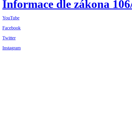
Informace dle zákona 106
YouTube
Facebook
Twitter
Instagram