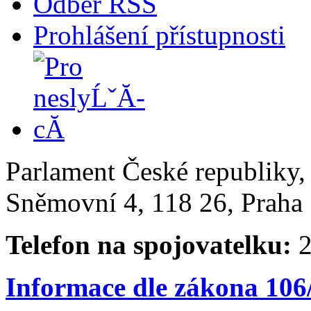
Odběr RSS
Prohlášení přístupnosti
Parlament České republiky
Sněmovní 4, 118 26, Praha 
Telefon na spojovatelku:
2
Informace dle zákona 106