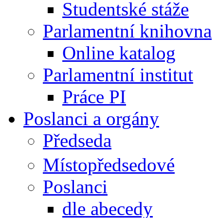
Studentské stáže
Parlamentní knihovna
Online katalog
Parlamentní institut
Práce PI
Poslanci a orgány
Předseda
Místopředsedové
Poslanci
dle abecedy