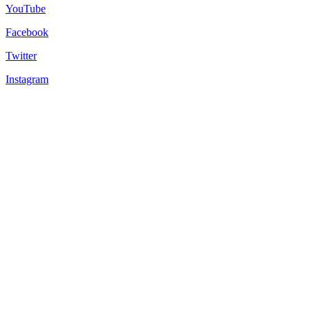
YouTube
Facebook
Twitter
Instagram