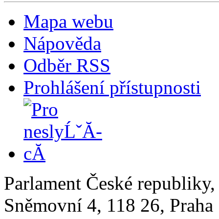
Mapa webu
Nápověda
Odběr RSS
Prohlášení přístupnosti
Parlament České republiky
Sněmovní 4, 118 26, Praha 