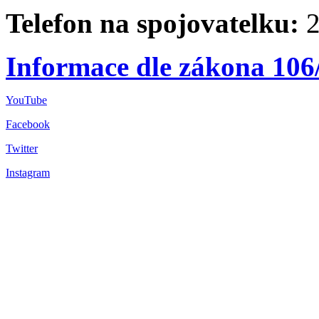
Telefon na spojovatelku:
2
Informace dle zákona 106
YouTube
Facebook
Twitter
Instagram