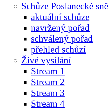
Schůze Poslanecké s
aktuální schůze
navržený pořad
schválený pořad
přehled schůzí
Živé vysílání
Stream 1
Stream 2
Stream 3
Stream 4