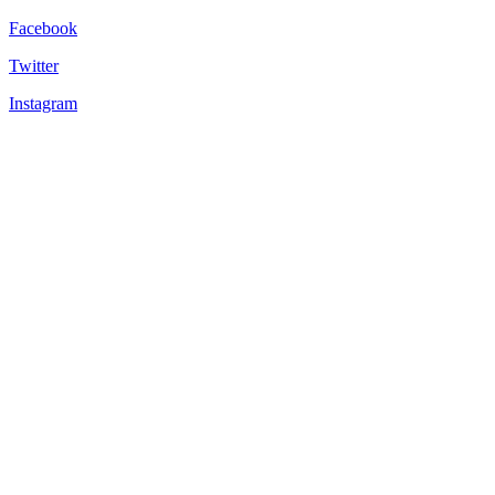
Facebook
Twitter
Instagram