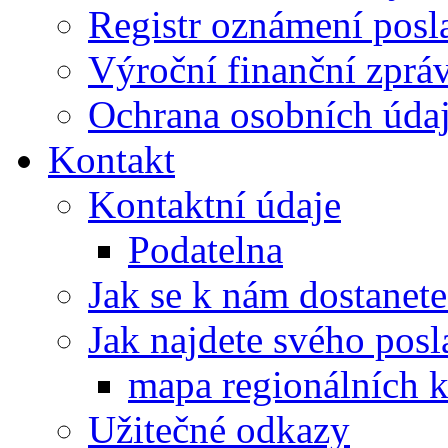
Registr oznámení posl
Výroční finanční zpráv
Ochrana osobních úd
Kontakt
Kontaktní údaje
Podatelna
Jak se k nám dostanete
Jak najdete svého posl
mapa regionálních k
Užitečné odkazy