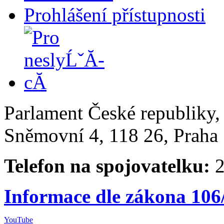
Prohlášení přístupnosti
Parlament České republiky
Sněmovní 4, 118 26, Praha 
Telefon na spojovatelku:
2
Informace dle zákona 106
YouTube