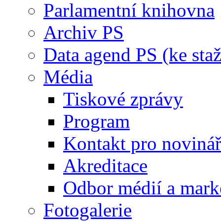
Parlamentní knihovna
Archiv PS
Data agend PS (ke staž
Média
Tiskové zprávy
Program
Kontakt pro noviná
Akreditace
Odbor médií a mark
Fotogalerie