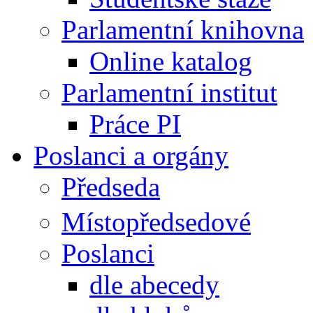
Parlamentní knihovna
Online katalog
Parlamentní institut
Práce PI
Poslanci a orgány
Předseda
Místopředsedové
Poslanci
dle abecedy