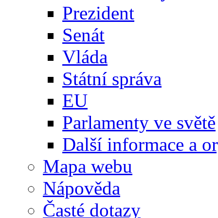
Prezident
Senát
Vláda
Státní správa
EU
Parlamenty ve světě
Další informace a o
Mapa webu
Nápověda
Časté dotazy