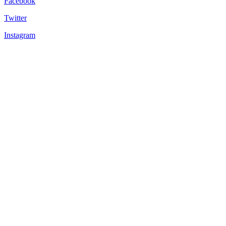
Facebook
Twitter
Instagram