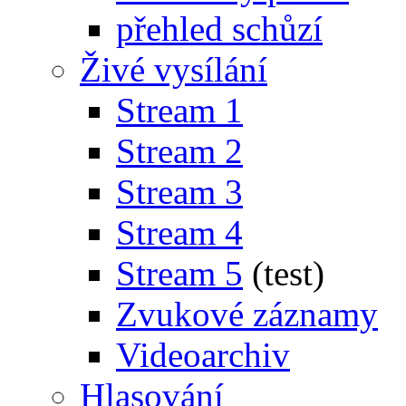
přehled schůzí
Živé vysílání
Stream 1
Stream 2
Stream 3
Stream 4
Stream 5
(test)
Zvukové záznamy
Videoarchiv
Hlasování