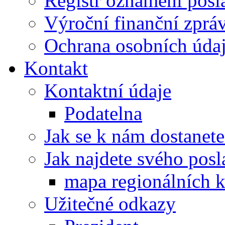
Registr oznámení posl
Výroční finanční zpráv
Ochrana osobních úd
Kontakt
Kontaktní údaje
Podatelna
Jak se k nám dostanete
Jak najdete svého posl
mapa regionálních k
Užitečné odkazy