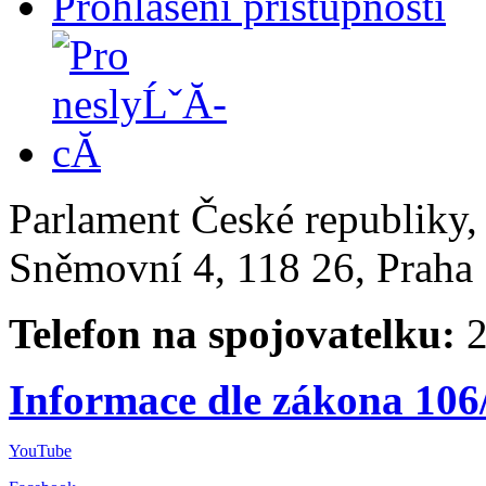
Prohlášení přístupnosti
Parlament České republiky
Sněmovní 4, 118 26, Praha 
Telefon na spojovatelku:
2
Informace dle zákona 106
YouTube