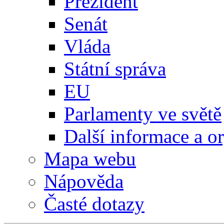
Prezident
Senát
Vláda
Státní správa
EU
Parlamenty ve světě
Další informace a o
Mapa webu
Nápověda
Časté dotazy