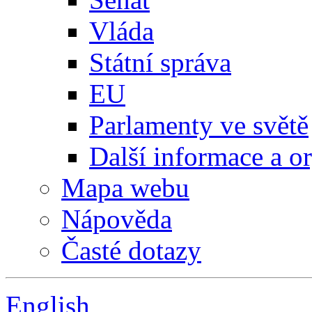
Vláda
Státní správa
EU
Parlamenty ve světě
Další informace a o
Mapa webu
Nápověda
Časté dotazy
English