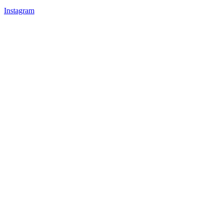
Instagram