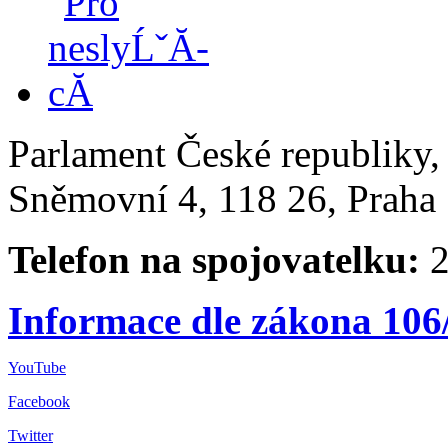
Parlament České republiky
Sněmovní 4, 118 26, Praha 
Telefon na spojovatelku:
2
Informace dle zákona 106
YouTube
Facebook
Twitter