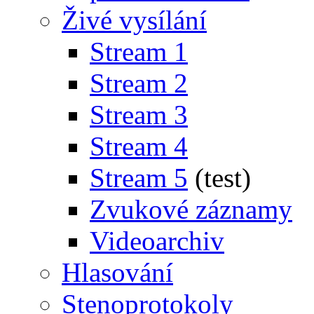
Živé vysílání
Stream 1
Stream 2
Stream 3
Stream 4
Stream 5
(test)
Zvukové záznamy
Videoarchiv
Hlasování
Stenoprotokoly