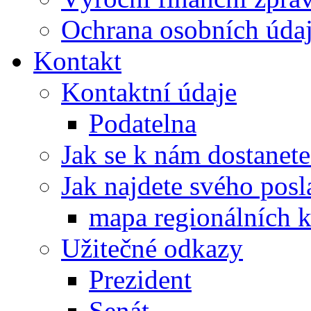
Ochrana osobních úd
Kontakt
Kontaktní údaje
Podatelna
Jak se k nám dostanete
Jak najdete svého posl
mapa regionálních k
Užitečné odkazy
Prezident
Senát