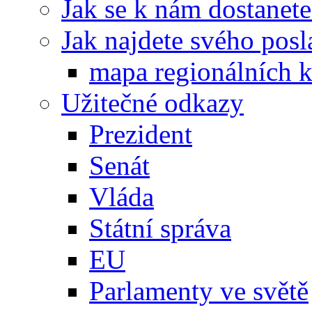
Jak se k nám dostanete
Jak najdete svého posl
mapa regionálních k
Užitečné odkazy
Prezident
Senát
Vláda
Státní správa
EU
Parlamenty ve světě