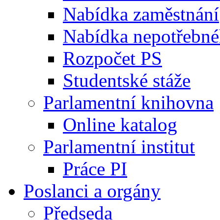
Nabídka zaměstnání
Nabídka nepotřebné
Rozpočet PS
Studentské stáže
Parlamentní knihovna
Online katalog
Parlamentní institut
Práce PI
Poslanci a orgány
Předseda