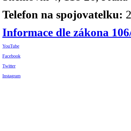
Telefon na spojovatelku:
2
Informace dle zákona 106
YouTube
Facebook
Twitter
Instagram