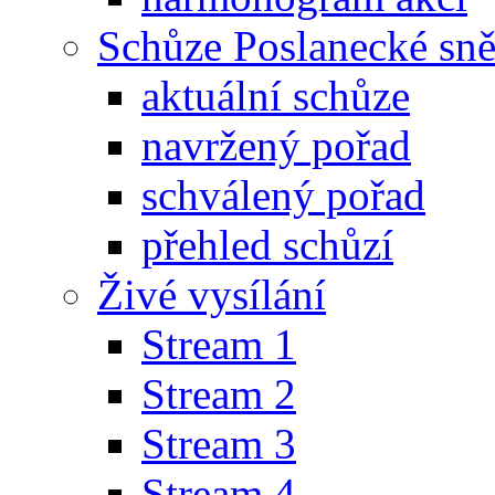
Schůze Poslanecké s
aktuální schůze
navržený pořad
schválený pořad
přehled schůzí
Živé vysílání
Stream 1
Stream 2
Stream 3
Stream 4