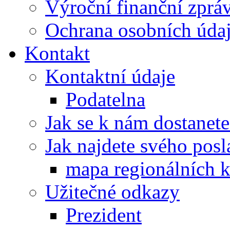
Výroční finanční zpráv
Ochrana osobních úd
Kontakt
Kontaktní údaje
Podatelna
Jak se k nám dostanete
Jak najdete svého posl
mapa regionálních k
Užitečné odkazy
Prezident