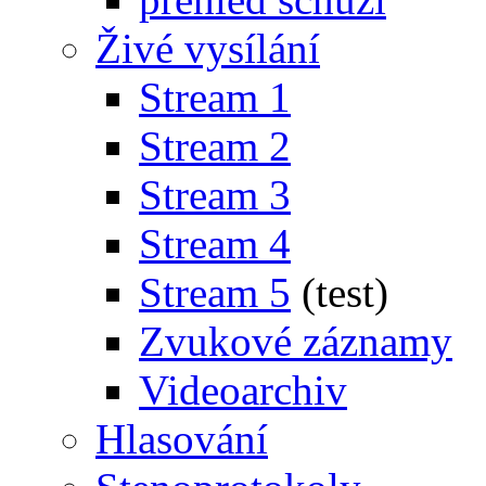
Živé vysílání
Stream 1
Stream 2
Stream 3
Stream 4
Stream 5
(test)
Zvukové záznamy
Videoarchiv
Hlasování