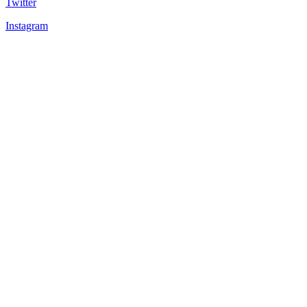
Twitter
Instagram