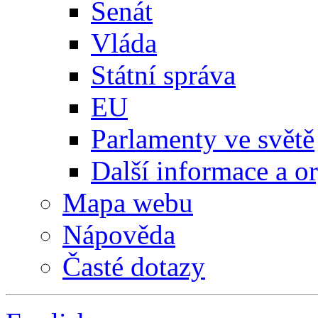
Senát
Vláda
Státní správa
EU
Parlamenty ve světě
Další informace a o
Mapa webu
Nápověda
Časté dotazy