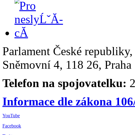
Parlament České republiky
Sněmovní 4, 118 26, Praha 
Telefon na spojovatelku:
2
Informace dle zákona 106
YouTube
Facebook