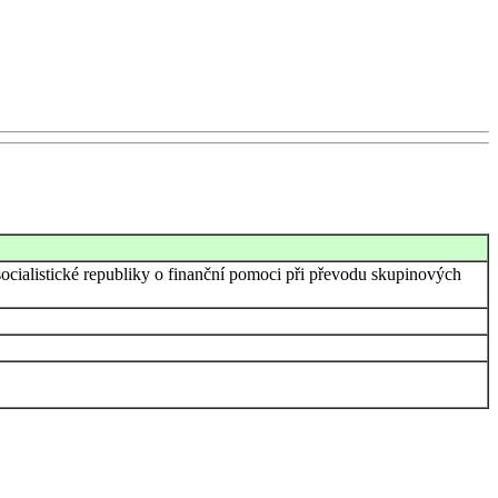
é socialistické republiky o finanční pomoci při převodu skupinových