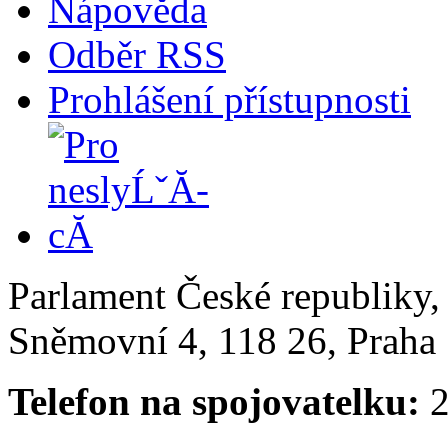
Nápověda
Odběr RSS
Prohlášení přístupnosti
Parlament České republiky
Sněmovní 4, 118 26, Praha 
Telefon na spojovatelku:
2