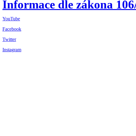
Informace dle zákona 106
YouTube
Facebook
Twitter
Instagram