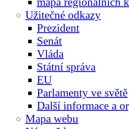
mapa regionálních k
Užitečné odkazy
Prezident
Senát
Vláda
Státní správa
EU
Parlamenty ve světě
Další informace a o
Mapa webu