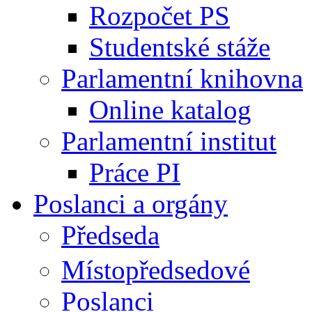
Rozpočet PS
Studentské stáže
Parlamentní knihovna
Online katalog
Parlamentní institut
Práce PI
Poslanci a orgány
Předseda
Místopředsedové
Poslanci