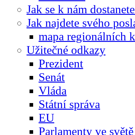
Jak se k nám dostanete
Jak najdete svého posl
mapa regionálních k
Užitečné odkazy
Prezident
Senát
Vláda
Státní správa
EU
Parlamenty ve světě