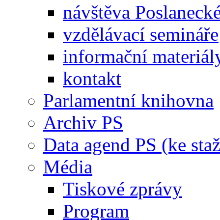
návštěva Poslaneck
vzdělávací semináře
informační materiál
kontakt
Parlamentní knihovna
Archiv PS
Data agend PS (ke staž
Média
Tiskové zprávy
Program