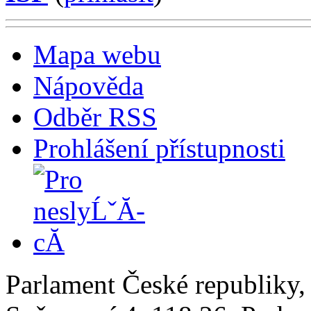
Mapa webu
Nápověda
Odběr RSS
Prohlášení přístupnosti
Parlament České republiky