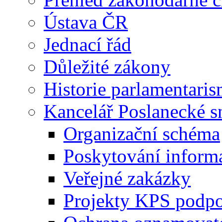
Ústava ČR
Jednací řád
Důležité zákony
Historie parlamentaris
Kancelář Poslanecké 
Organizační schéma
Poskytování inform
Veřejné zakázky
Projekty KPS podp