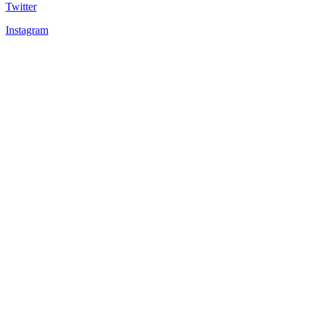
Twitter
Instagram