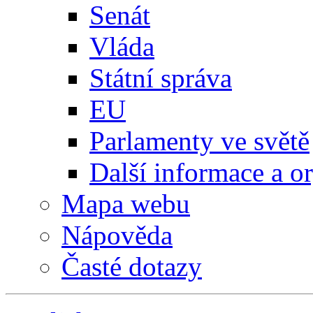
Senát
Vláda
Státní správa
EU
Parlamenty ve světě
Další informace a o
Mapa webu
Nápověda
Časté dotazy