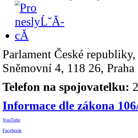
Parlament České republiky
Sněmovní 4, 118 26, Praha 
Telefon na spojovatelku:
2
Informace dle zákona 106
YouTube
Facebook