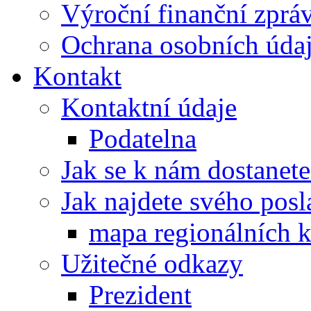
Výroční finanční zpráv
Ochrana osobních úd
Kontakt
Kontaktní údaje
Podatelna
Jak se k nám dostanete
Jak najdete svého posl
mapa regionálních k
Užitečné odkazy
Prezident