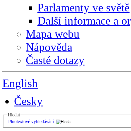
Parlamenty ve světě
Další informace a o
Mapa webu
Nápověda
Časté dotazy
English
Česky
Hledat
Plnotextové vyhledávání