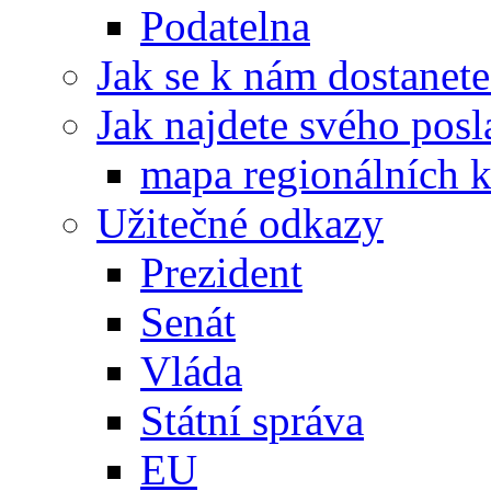
Podatelna
Jak se k nám dostanete
Jak najdete svého posl
mapa regionálních k
Užitečné odkazy
Prezident
Senát
Vláda
Státní správa
EU