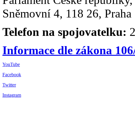
Sněmovní 4, 118 26, Praha 
Telefon na spojovatelku:
2
Informace dle zákona 106
YouTube
Facebook
Twitter
Instagram