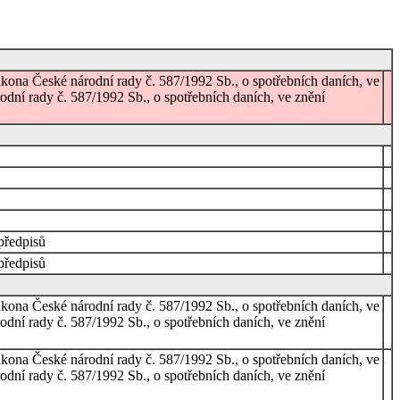
zákona České národní rady č. 587/1992 Sb., o spotřebních daních, ve
rodní rady č. 587/1992 Sb., o spotřebních daních, ve znění
předpisů
předpisů
zákona České národní rady č. 587/1992 Sb., o spotřebních daních, ve
rodní rady č. 587/1992 Sb., o spotřebních daních, ve znění
zákona České národní rady č. 587/1992 Sb., o spotřebních daních, ve
rodní rady č. 587/1992 Sb., o spotřebních daních, ve znění