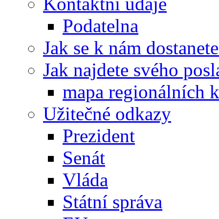
Kontaktní údaje
Podatelna
Jak se k nám dostanete
Jak najdete svého posl
mapa regionálních k
Užitečné odkazy
Prezident
Senát
Vláda
Státní správa