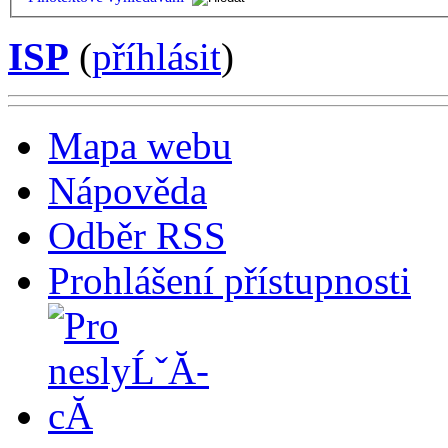
ISP
(
příhlásit
)
Mapa webu
Nápověda
Odběr RSS
Prohlášení přístupnosti