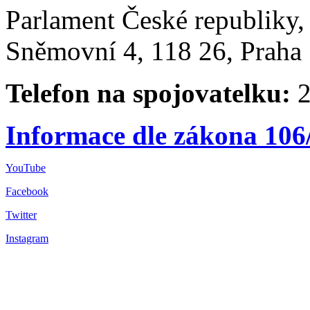
Parlament České republiky
Sněmovní 4, 118 26, Praha 
Telefon na spojovatelku:
2
Informace dle zákona 106
YouTube
Facebook
Twitter
Instagram