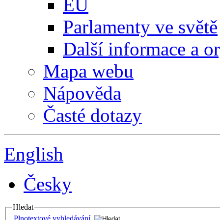
EU
Parlamenty ve světě
Další informace a o
Mapa webu
Nápověda
Časté dotazy
English
Česky
Hledat
Plnotextové vyhledávání