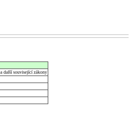
 další související zákony