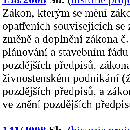
Zákon, kterým se mění záko
opatřeních souvisejících s
změně a doplnění zákona č
plánování a stavebním řádu 
pozdějších předpisů, zákona
živnostenském podnikání (ž
pozdějších předpisů, a záko
ve znění pozdějších předpis