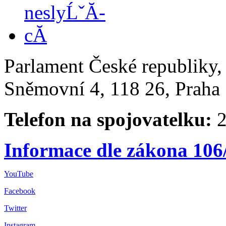
Parlament České republiky
Sněmovní 4, 118 26, Praha 
Telefon na spojovatelku:
2
Informace dle zákona 106
YouTube
Facebook
Twitter
Instagram