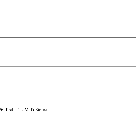
6, Praha 1 - Malá Strana