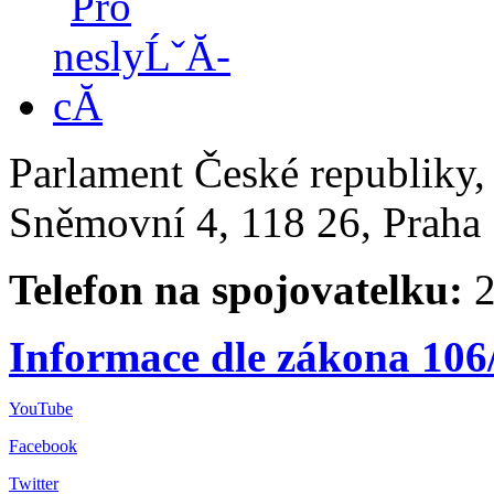
Parlament České republiky
Sněmovní 4, 118 26, Praha 
Telefon na spojovatelku:
2
Informace dle zákona 106
YouTube
Facebook
Twitter