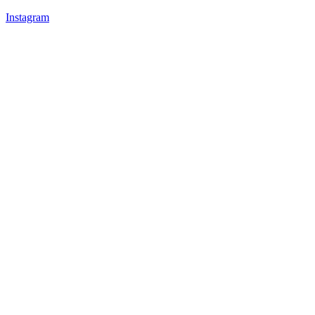
Instagram