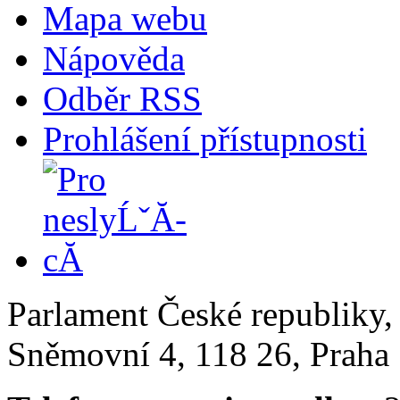
Mapa webu
Nápověda
Odběr RSS
Prohlášení přístupnosti
Parlament České republiky
Sněmovní 4, 118 26, Praha 