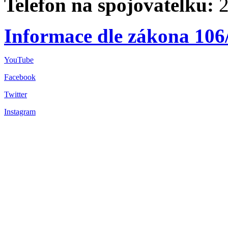
Telefon na spojovatelku:
2
Informace dle zákona 106
YouTube
Facebook
Twitter
Instagram