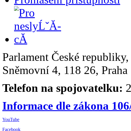
Parlament České republiky
Sněmovní 4, 118 26, Praha 
Telefon na spojovatelku:
2
Informace dle zákona 106
YouTube
Facebook