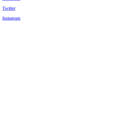
Twitter
Instagram