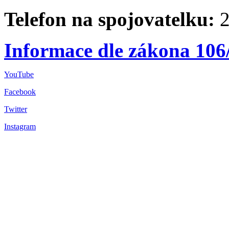
Telefon na spojovatelku:
2
Informace dle zákona 106
YouTube
Facebook
Twitter
Instagram