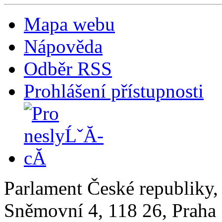
Mapa webu
Nápověda
Odběr RSS
Prohlášení přístupnosti
Parlament České republiky
Sněmovní 4, 118 26, Praha 