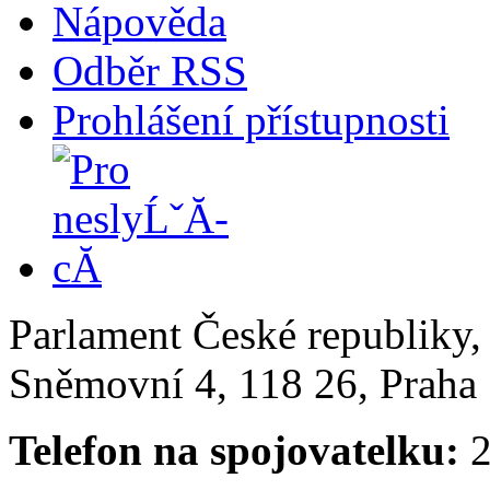
Nápověda
Odběr RSS
Prohlášení přístupnosti
Parlament České republiky
Sněmovní 4, 118 26, Praha 
Telefon na spojovatelku:
2