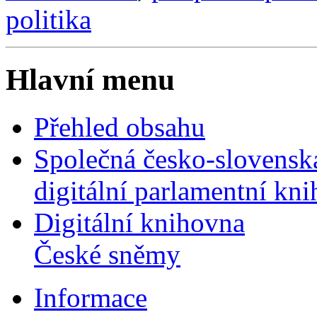
politika
Hlavní menu
Přehled obsahu
Společná česko-slovensk
digitální parlamentní kn
Digitální knihovna
České sněmy
Informace