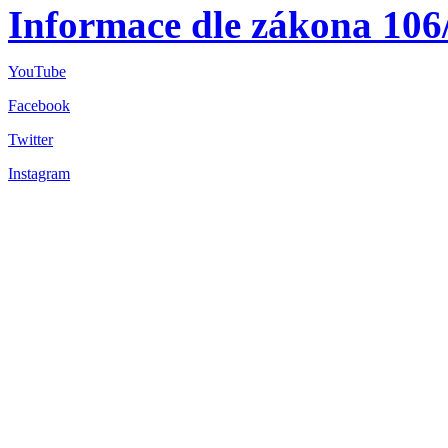
Informace dle zákona 106
YouTube
Facebook
Twitter
Instagram