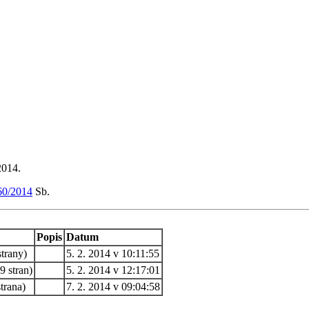
2014.
60/2014
Sb.
Popis
Datum
trany)
5. 2. 2014 v 10:11:55
 stran)
5. 2. 2014 v 12:17:01
trana)
7. 2. 2014 v 09:04:58