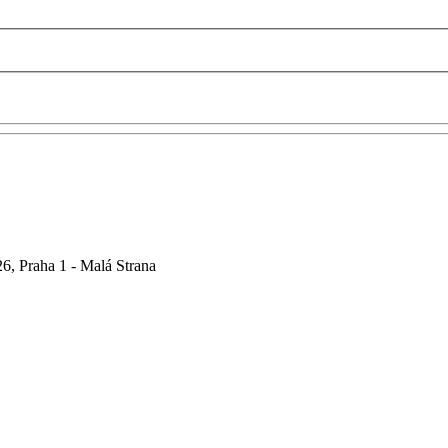
6, Praha 1 - Malá Strana