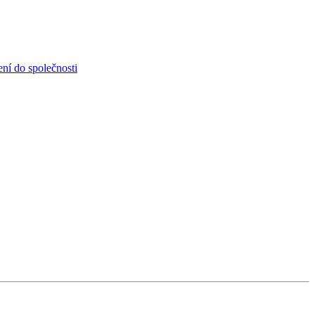
ní do společnosti