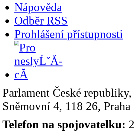
Nápověda
Odběr RSS
Prohlášení přístupnosti
Parlament České republiky
Sněmovní 4, 118 26, Praha 
Telefon na spojovatelku:
2