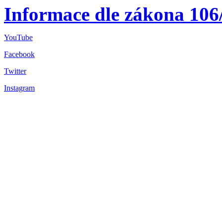
Informace dle zákona 106
YouTube
Facebook
Twitter
Instagram