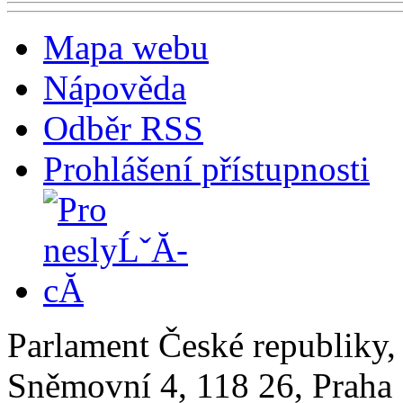
Mapa webu
Nápověda
Odběr RSS
Prohlášení přístupnosti
Parlament České republiky
Sněmovní 4, 118 26, Praha 