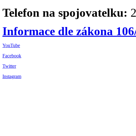
Telefon na spojovatelku:
2
Informace dle zákona 106
YouTube
Facebook
Twitter
Instagram