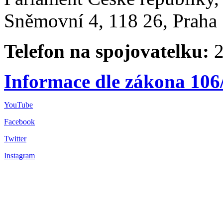
Sněmovní 4, 118 26, Praha 
Telefon na spojovatelku:
2
Informace dle zákona 106
YouTube
Facebook
Twitter
Instagram