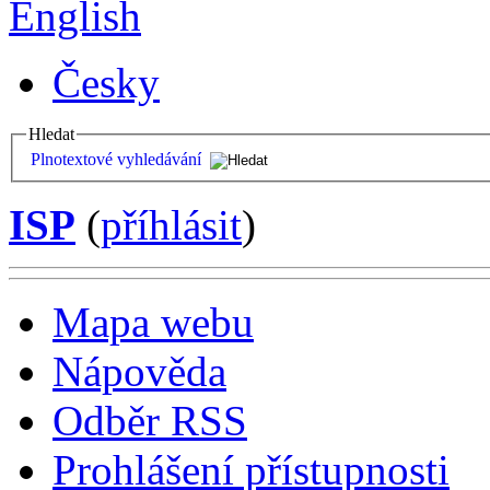
English
Česky
Hledat
Plnotextové vyhledávání
ISP
(
příhlásit
)
Mapa webu
Nápověda
Odběr RSS
Prohlášení přístupnosti