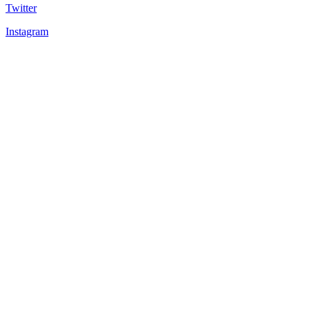
Twitter
Instagram