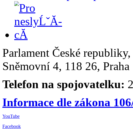
Parlament České republiky
Sněmovní 4, 118 26, Praha 
Telefon na spojovatelku:
2
Informace dle zákona 106
YouTube
Facebook