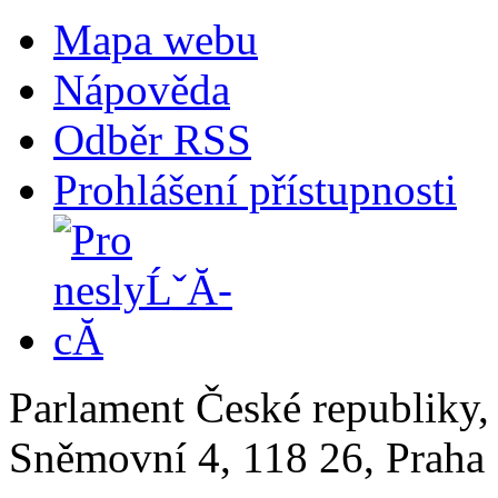
Mapa webu
Nápověda
Odběr RSS
Prohlášení přístupnosti
Parlament České republiky
Sněmovní 4, 118 26, Praha 