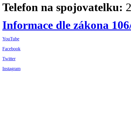
Telefon na spojovatelku:
2
Informace dle zákona 106
YouTube
Facebook
Twitter
Instagram