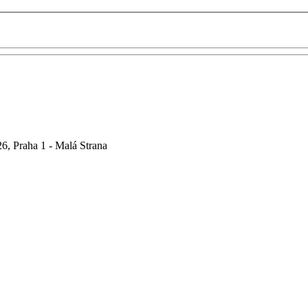
6, Praha 1 - Malá Strana