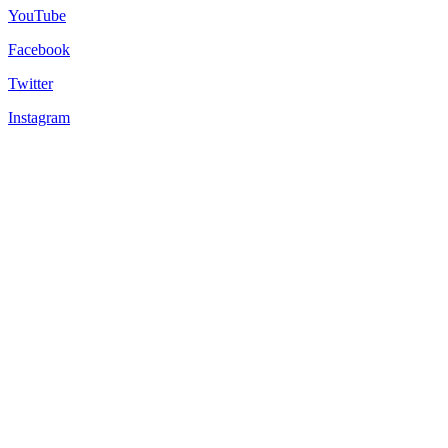
YouTube
Facebook
Twitter
Instagram