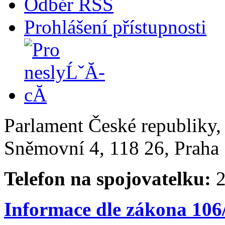
Odběr RSS
Prohlášení přístupnosti
Parlament České republiky
Sněmovní 4, 118 26, Praha 
Telefon na spojovatelku:
2
Informace dle zákona 106