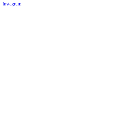
Instagram