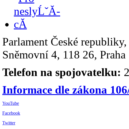
Parlament České republiky
Sněmovní 4, 118 26, Praha 
Telefon na spojovatelku:
2
Informace dle zákona 106
YouTube
Facebook
Twitter