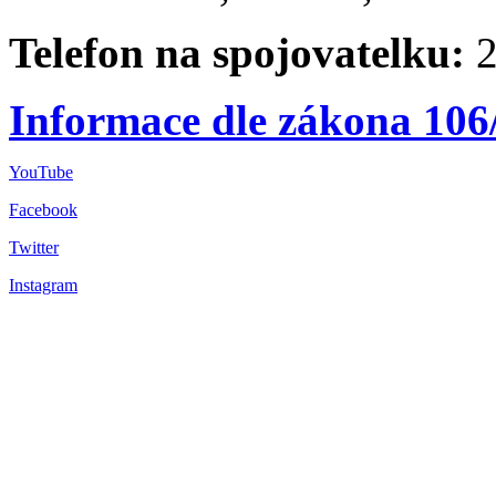
Telefon na spojovatelku:
2
Informace dle zákona 106
YouTube
Facebook
Twitter
Instagram