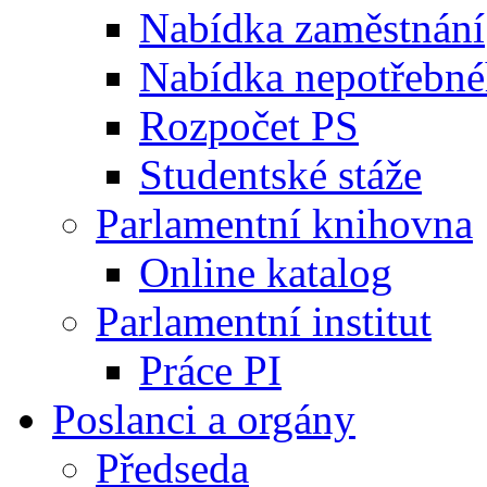
Nabídka zaměstnání
Nabídka nepotřebné
Rozpočet PS
Studentské stáže
Parlamentní knihovna
Online katalog
Parlamentní institut
Práce PI
Poslanci a orgány
Předseda