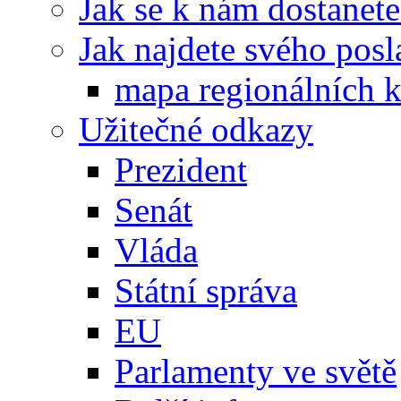
Jak se k nám dostanete
Jak najdete svého posl
mapa regionálních k
Užitečné odkazy
Prezident
Senát
Vláda
Státní správa
EU
Parlamenty ve světě