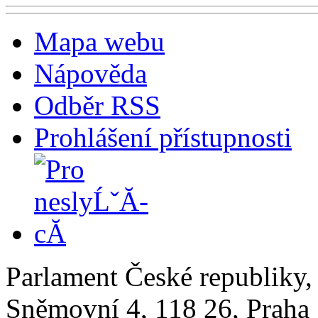
Mapa webu
Nápověda
Odběr RSS
Prohlášení přístupnosti
Parlament České republiky
Sněmovní 4, 118 26, Praha 