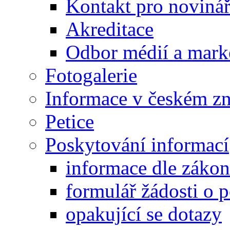
Kontakt pro noviná
Akreditace
Odbor médií a mark
Fotogalerie
Informace v českém z
Petice
Poskytování informací
informace dle záko
formulář žádosti o 
opakující se dotazy