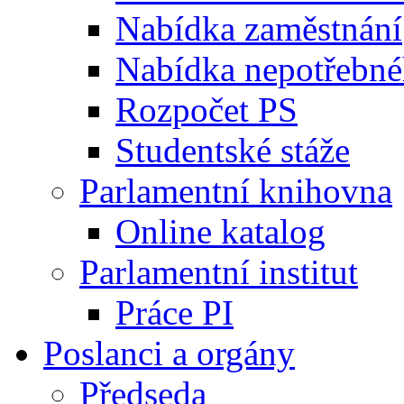
Nabídka zaměstnání
Nabídka nepotřebné
Rozpočet PS
Studentské stáže
Parlamentní knihovna
Online katalog
Parlamentní institut
Práce PI
Poslanci a orgány
Předseda