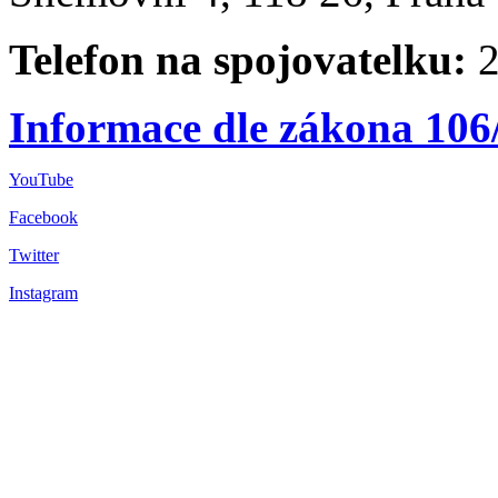
Telefon na spojovatelku:
2
Informace dle zákona 106
YouTube
Facebook
Twitter
Instagram