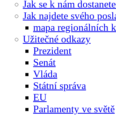
Jak se k nám dostanete
Jak najdete svého posl
mapa regionálních k
Užitečné odkazy
Prezident
Senát
Vláda
Státní správa
EU
Parlamenty ve světě