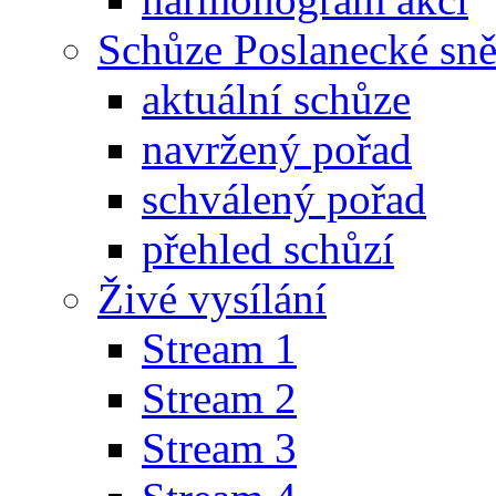
Schůze Poslanecké s
aktuální schůze
navržený pořad
schválený pořad
přehled schůzí
Živé vysílání
Stream 1
Stream 2
Stream 3