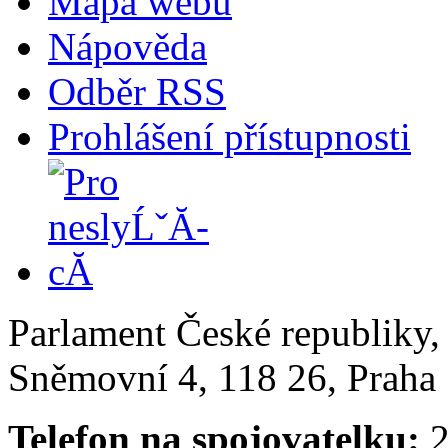
Mapa webu
Nápověda
Odběr RSS
Prohlášení přístupnosti
Parlament České republiky
Sněmovní 4, 118 26, Praha 
Telefon na spojovatelku:
2