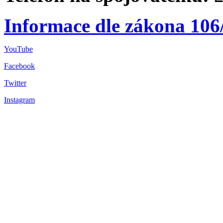
Informace dle zákona 106
YouTube
Facebook
Twitter
Instagram