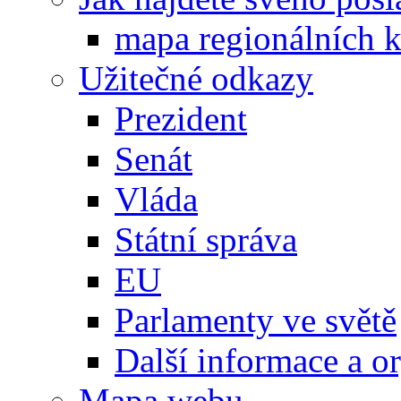
mapa regionálních k
Užitečné odkazy
Prezident
Senát
Vláda
Státní správa
EU
Parlamenty ve světě
Další informace a o
Mapa webu