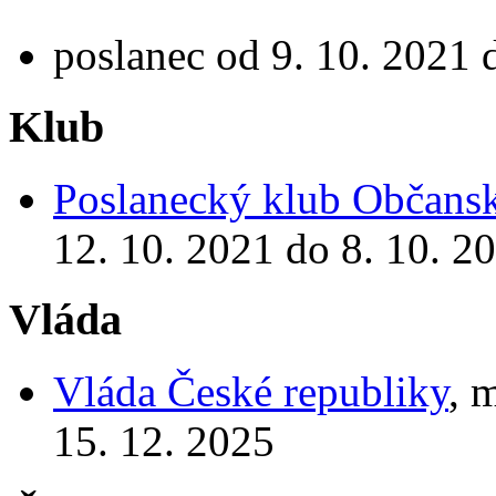
poslanec od 9. 10. 2021 
Klub
Poslanecký klub Občansk
12. 10. 2021 do 8. 10. 2
Vláda
Vláda České republiky
, 
15. 12. 2025