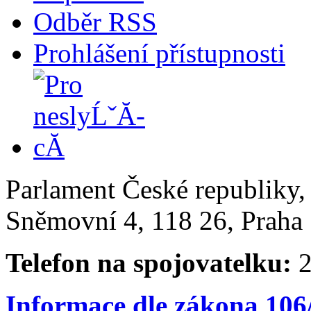
Odběr RSS
Prohlášení přístupnosti
Parlament České republiky
Sněmovní 4, 118 26, Praha 
Telefon na spojovatelku:
2
Informace dle zákona 106