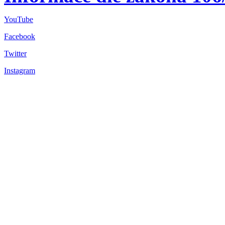
YouTube
Facebook
Twitter
Instagram