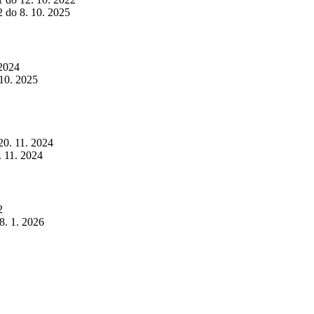
2 do 8. 10. 2025
 2024
 10. 2025
 20. 11. 2024
. 11. 2024
2
8. 1. 2026