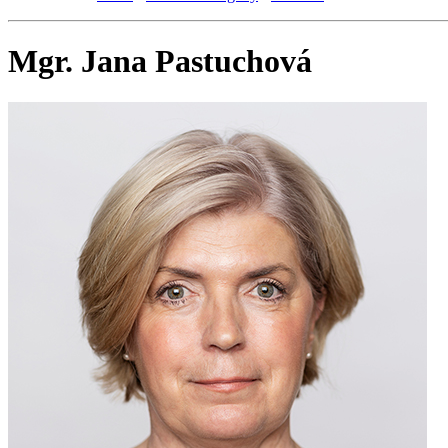
Mgr. Jana Pastuchová