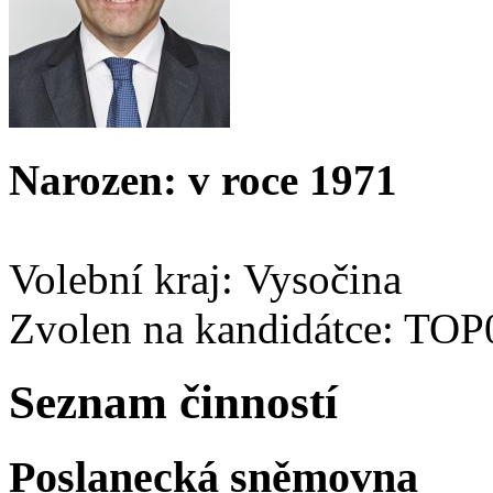
Narozen: v roce 1971
Volební kraj: Vysočina
Zvolen na kandidátce: TOP
Seznam činností
Poslanecká sněmovna