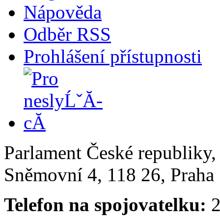
Nápověda
Odběr RSS
Prohlášení přístupnosti
Parlament České republiky
Sněmovní 4, 118 26, Praha 
Telefon na spojovatelku:
2