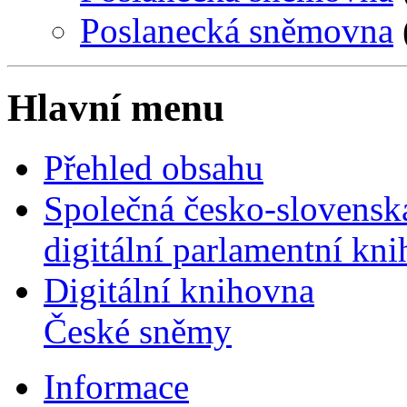
Poslanecká sněmovna
Hlavní menu
Přehled obsahu
Společná česko-slovensk
digitální parlamentní kn
Digitální knihovna
České sněmy
Informace