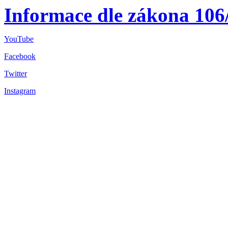
Informace dle zákona 106
YouTube
Facebook
Twitter
Instagram