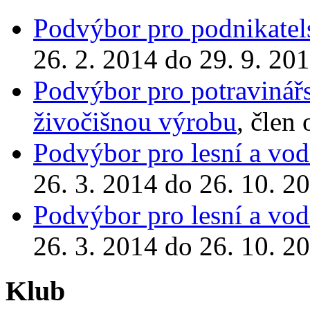
Podvýbor pro podnikatels
26. 2. 2014 do 29. 9. 20
Podvýbor pro potravinářst
živočišnou výrobu
, člen
Podvýbor pro lesní a vod
26. 3. 2014 do 26. 10. 2
Podvýbor pro lesní a vod
26. 3. 2014 do 26. 10. 2
Klub