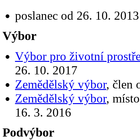
poslanec od 26. 10. 2013
Výbor
Výbor pro životní prostř
26. 10. 2017
Zemědělský výbor
, člen
Zemědělský výbor
, míst
16. 3. 2016
Podvýbor