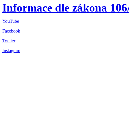
Informace dle zákona 106
YouTube
Facebook
Twitter
Instagram