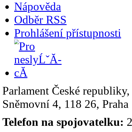
Nápověda
Odběr RSS
Prohlášení přístupnosti
Parlament České republiky
Sněmovní 4, 118 26, Praha 
Telefon na spojovatelku:
2