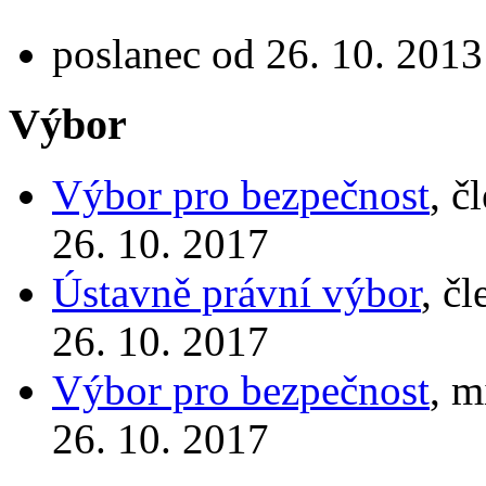
poslanec od 26. 10. 2013
Výbor
Výbor pro bezpečnost
, č
26. 10. 2017
Ústavně právní výbor
, č
26. 10. 2017
Výbor pro bezpečnost
, m
26. 10. 2017