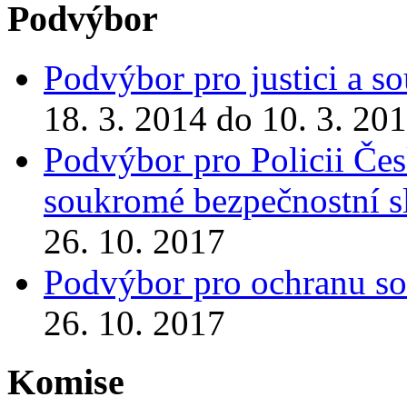
Podvýbor
Podvýbor pro justici a s
18. 3. 2014 do 10. 3. 20
Podvýbor pro Policii Česk
soukromé bezpečnostní s
26. 10. 2017
Podvýbor pro ochranu s
26. 10. 2017
Komise