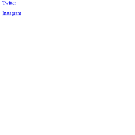
Twitter
Instagram