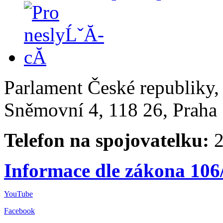
Parlament České republiky
Sněmovní 4, 118 26, Praha 
Telefon na spojovatelku:
2
Informace dle zákona 106
YouTube
Facebook