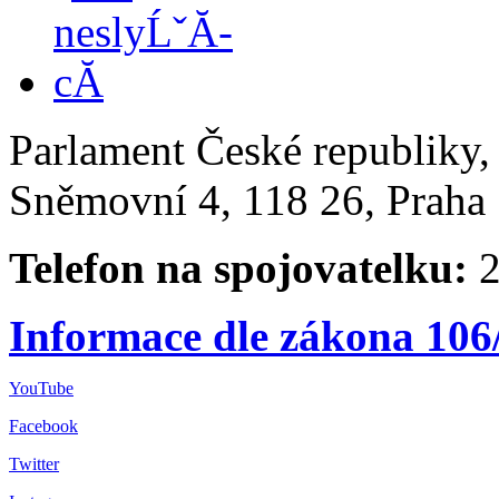
Parlament České republiky
Sněmovní 4, 118 26, Praha 
Telefon na spojovatelku:
2
Informace dle zákona 106
YouTube
Facebook
Twitter