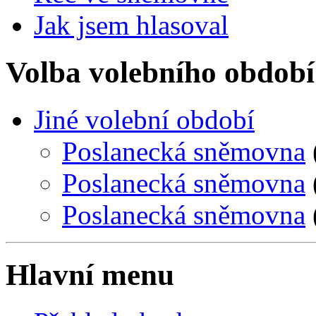
Jak jsem hlasoval
Volba volebního období
Jiné volební období
Poslanecká sněmovna
Poslanecká sněmovna
Poslanecká sněmovna
Hlavní menu