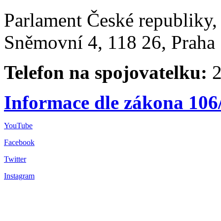
Parlament České republiky
Sněmovní 4, 118 26, Praha 
Telefon na spojovatelku:
2
Informace dle zákona 106
YouTube
Facebook
Twitter
Instagram