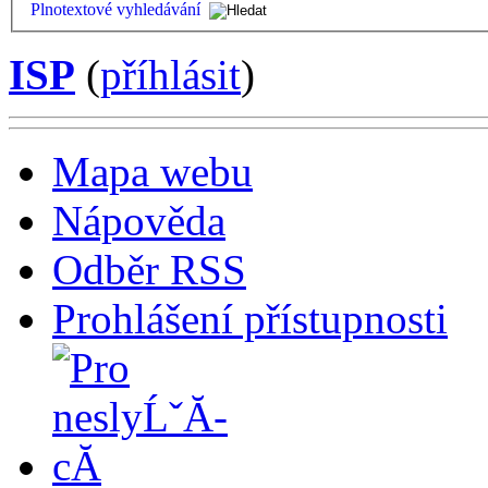
Plnotextové vyhledávání
ISP
(
příhlásit
)
Mapa webu
Nápověda
Odběr RSS
Prohlášení přístupnosti