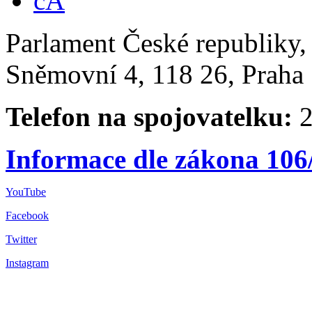
Parlament České republiky
Sněmovní 4, 118 26, Praha 
Telefon na spojovatelku:
2
Informace dle zákona 106
YouTube
Facebook
Twitter
Instagram