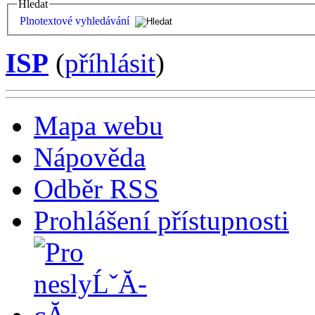
Hledat
Plnotextové vyhledávání
ISP
(
příhlásit
)
Mapa webu
Nápověda
Odběr RSS
Prohlášení přístupnosti