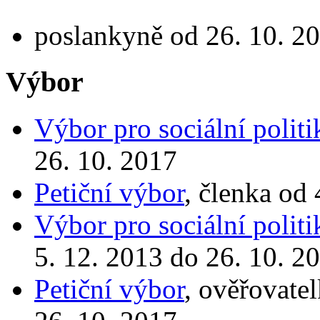
poslankyně od 26. 10. 20
Výbor
Výbor pro sociální politi
26. 10. 2017
Petiční výbor
, členka od
Výbor pro sociální politi
5. 12. 2013 do 26. 10. 2
Petiční výbor
, ověřovate