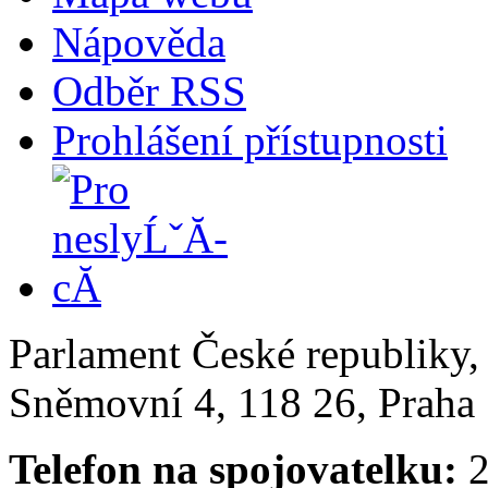
Nápověda
Odběr RSS
Prohlášení přístupnosti
Parlament České republiky
Sněmovní 4, 118 26, Praha 
Telefon na spojovatelku:
2