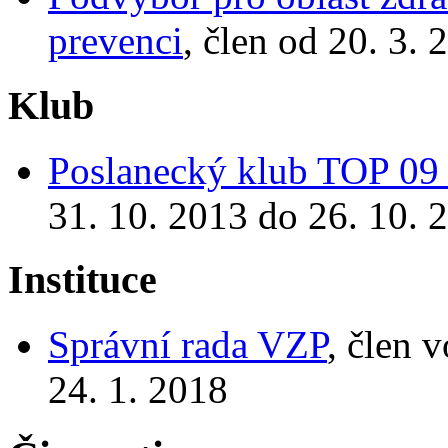
prevenci
, člen od 20. 3.
Klub
Poslanecký klub TOP 09 
31. 10. 2013 do 26. 10. 
Instituce
Správní rada VZP
, člen 
24. 1. 2018