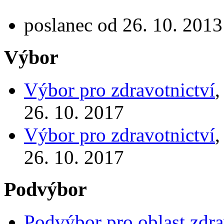
poslanec od 26. 10. 2013
Výbor
Výbor pro zdravotnictví
,
26. 10. 2017
Výbor pro zdravotnictví
,
26. 10. 2017
Podvýbor
Podvýbor pro oblast zdra