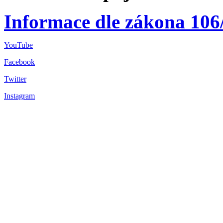
Informace dle zákona 106
YouTube
Facebook
Twitter
Instagram